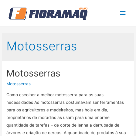
Men
princ
Motosserras
Motosserras
Motosserras
Como escolher a melhor motosserra para as suas
necessidades As motosserras costumavam ser ferramentas
para os agricultores e madeireiros, mas hoje em dia,
proprietários de moradias as usam para uma enorme
quantidade de tarefas – de corte de lenha a derrubada de
árvores e criação de cercas. A quantidade de produtos à sua