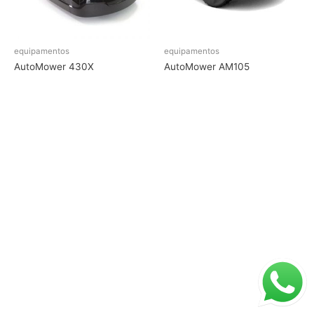
equipamentos
equipamentos
AutoMower 430X
AutoMower AM105